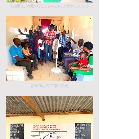
診療所には朝からたくさんの村人がやってくる
診療所は村の憩いの場