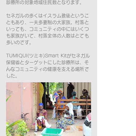
診療所の対象地域住民数となります。
セネガルの多くはイスラム教徒というこ
ともあり、一夫多妻制の大家族。村落と
いっても、コミュニティの中にはいくつ
も家族がいて、村落全体の人数はとても
多いのです。
TUMIQUI(ツミキ)Smart Kitがセネガル
保健省とターゲットにした診療所は、そ
んなコミュニティの健康を支える場所で
した。